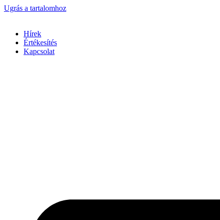
Ugrás a tartalomhoz
Hírek
Értékesítés
Kapcsolat