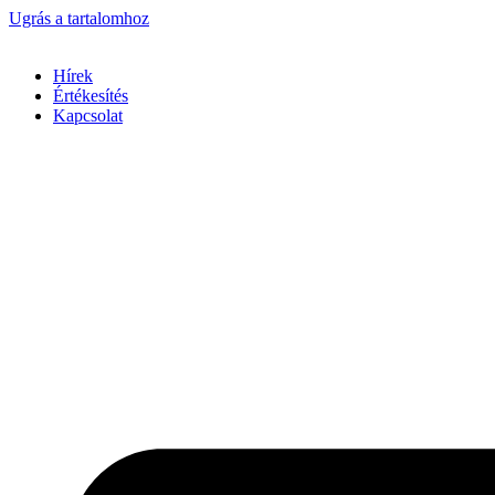
Ugrás a tartalomhoz
Hírek
Értékesítés
Kapcsolat