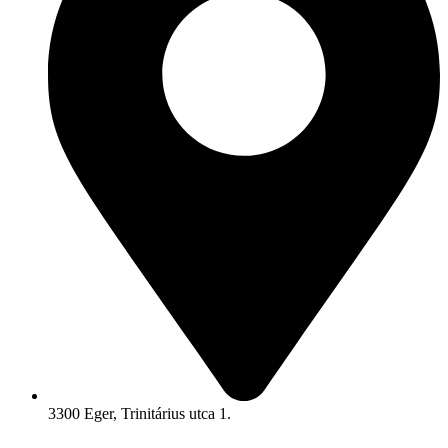
3300 Eger, Trinitárius utca 1.