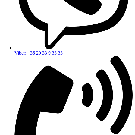
Viber: +36 20 33 9 33 33