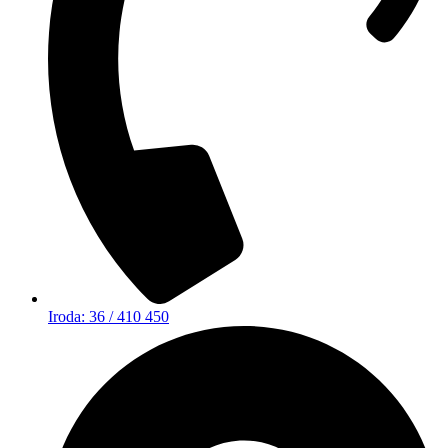
Iroda: 36 / 410 450