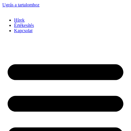
Ugrás a tartalomhoz
Hírek
Értékesítés
Kapcsolat