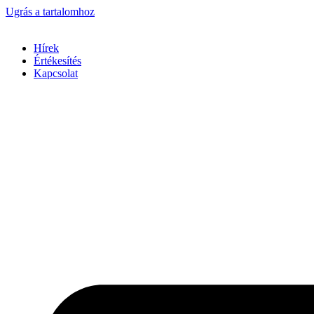
Ugrás a tartalomhoz
Hírek
Értékesítés
Kapcsolat