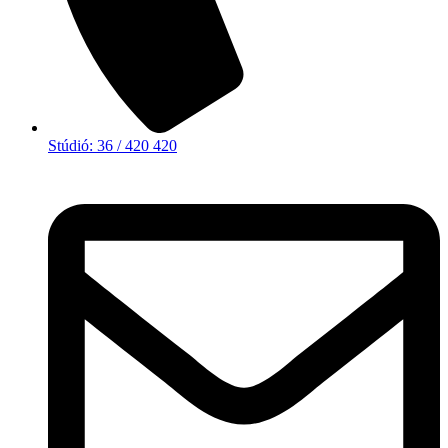
Stúdió: 36 / 420 420