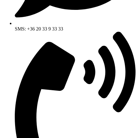
SMS: +36 20 33 9 33 33