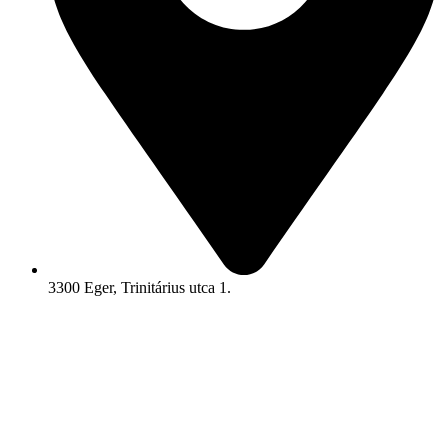
3300 Eger, Trinitárius utca 1.