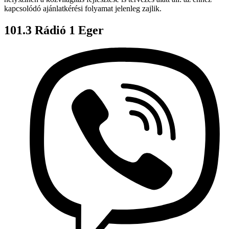
kapcsolódó ajánlatkérési folyamat jelenleg zajlik.
101.3 Rádió 1 Eger