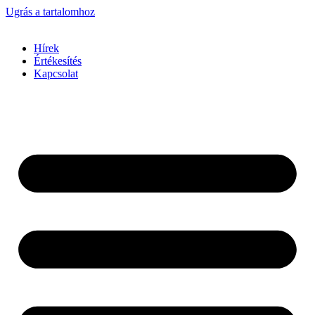
Ugrás a tartalomhoz
Hírek
Értékesítés
Kapcsolat