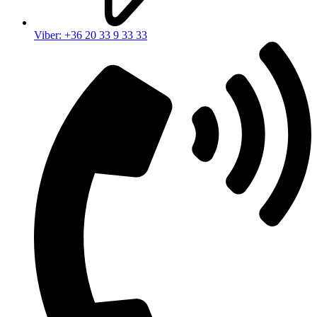
Viber: +36 20 33 9 33 33