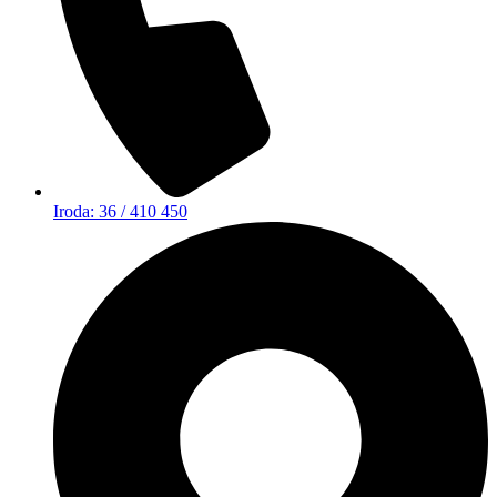
Iroda: 36 / 410 450