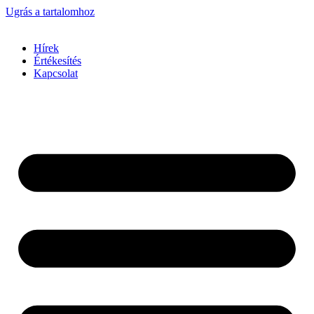
Ugrás a tartalomhoz
Hírek
Értékesítés
Kapcsolat