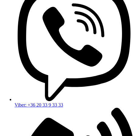
Viber: +36 20 33 9 33 33