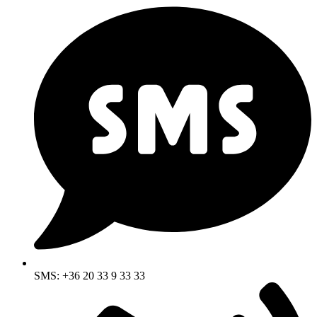
SMS: +36 20 33 9 33 33