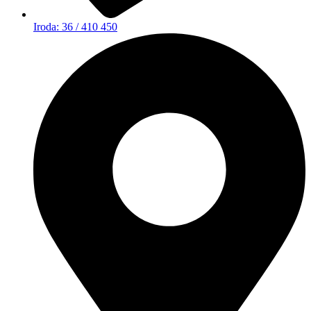
Iroda: 36 / 410 450