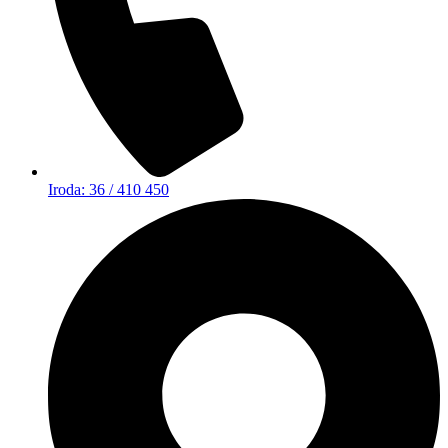
Iroda: 36 / 410 450