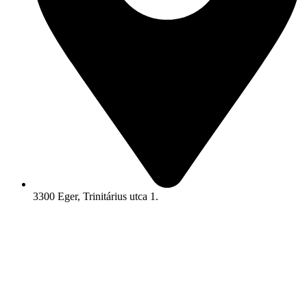
3300 Eger, Trinitárius utca 1.