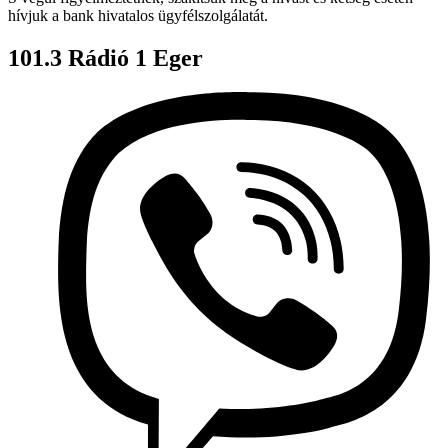
hívjuk a bank hivatalos ügyfélszolgálatát.
101.3 Rádió 1 Eger