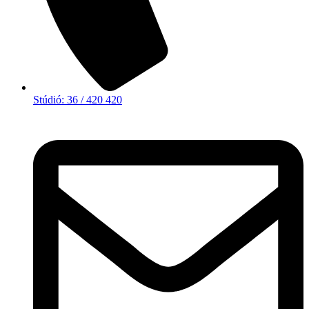
Stúdió: 36 / 420 420