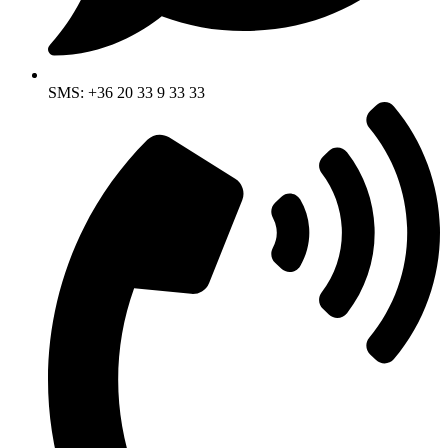
SMS: +36 20 33 9 33 33