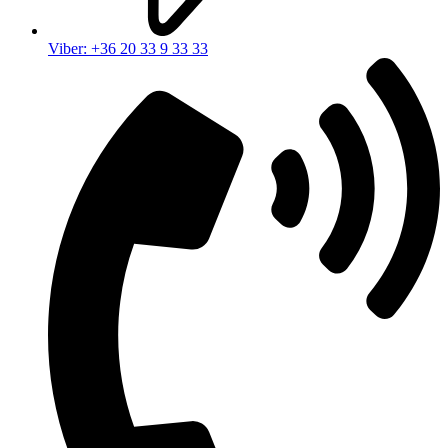
Viber: +36 20 33 9 33 33