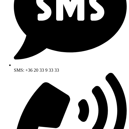
SMS: +36 20 33 9 33 33