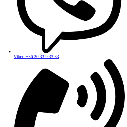
Viber: +36 20 33 9 33 33