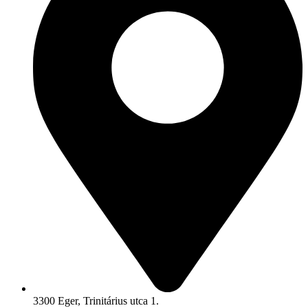
3300 Eger, Trinitárius utca 1.