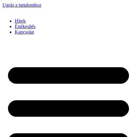
Ugrás a tartalomhoz
Hírek
Értékesítés
Kapcsolat