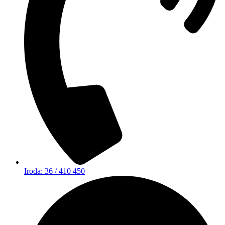
Iroda: 36 / 410 450