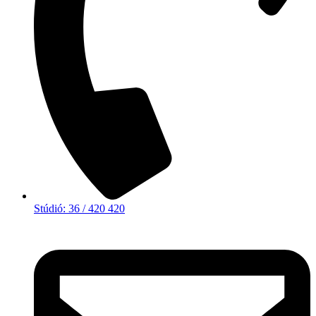
Stúdió: 36 / 420 420