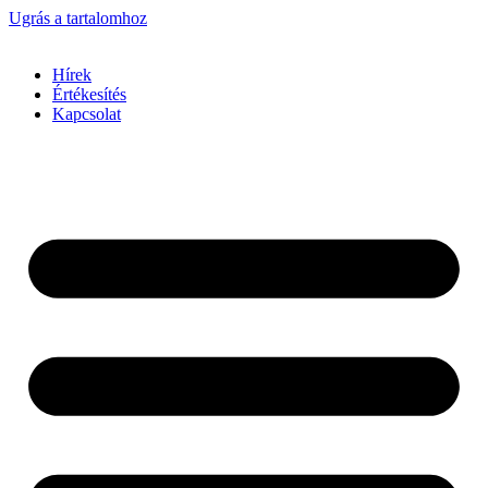
Ugrás a tartalomhoz
Hírek
Értékesítés
Kapcsolat