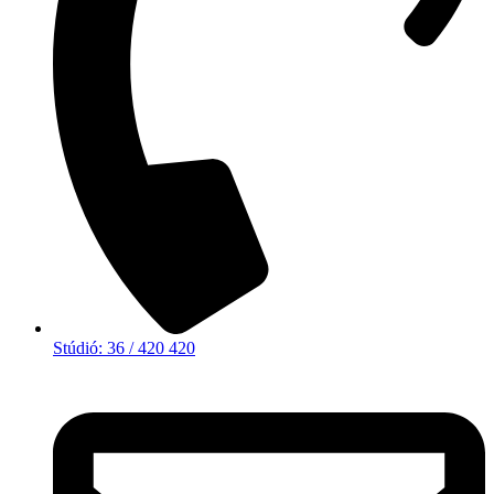
Stúdió: 36 / 420 420