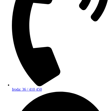
Iroda: 36 / 410 450