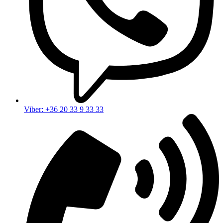
Viber: +36 20 33 9 33 33