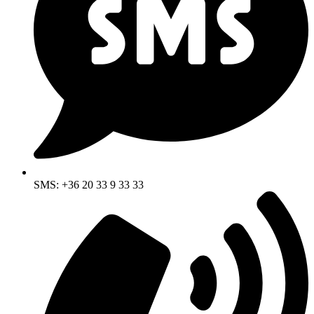
SMS: +36 20 33 9 33 33