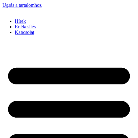
Ugrás a tartalomhoz
Hírek
Értékesítés
Kapcsolat