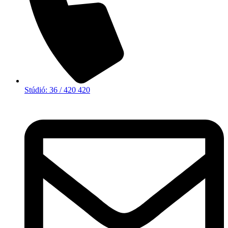
Stúdió: 36 / 420 420