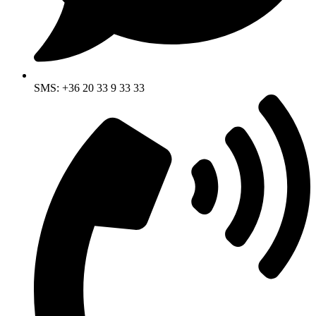
SMS: +36 20 33 9 33 33