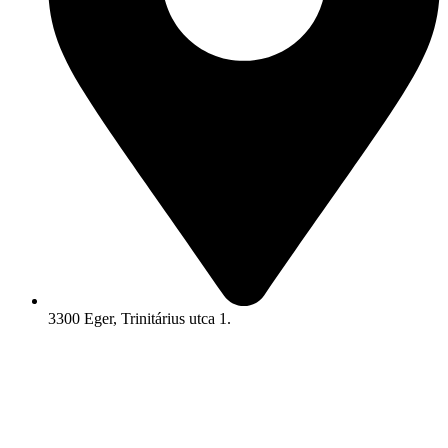
3300 Eger, Trinitárius utca 1.