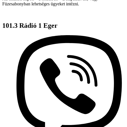
Füzesabonyban lehetséges ügyeket intézni.
101.3 Rádió 1 Eger