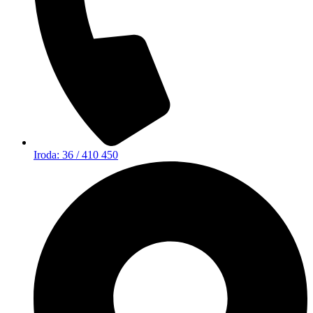
Iroda: 36 / 410 450