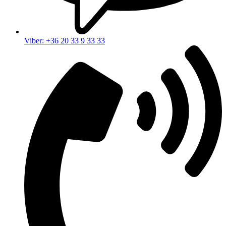
Viber: +36 20 33 9 33 33