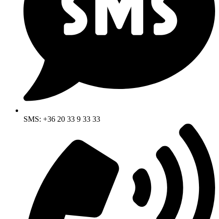
SMS: +36 20 33 9 33 33