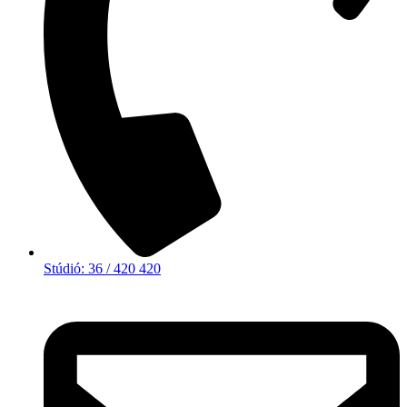
Stúdió: 36 / 420 420