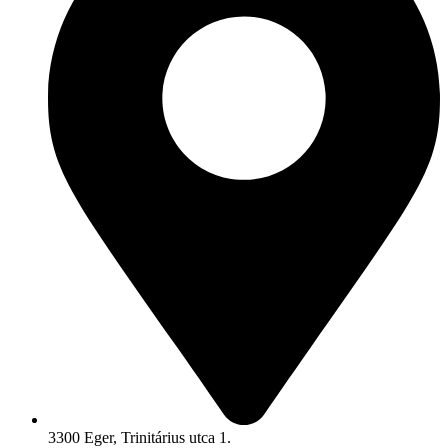
3300 Eger, Trinitárius utca 1.