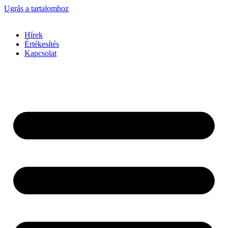
Ugrás a tartalomhoz
Hírek
Értékesítés
Kapcsolat