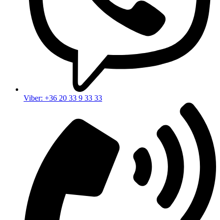
Viber: +36 20 33 9 33 33