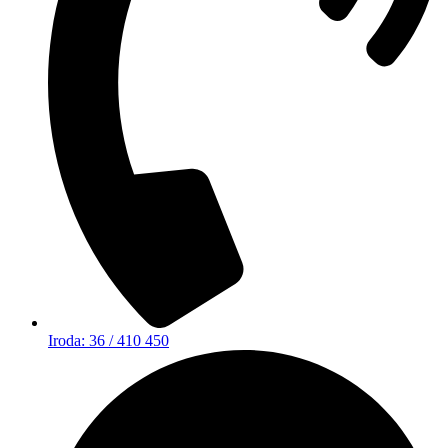
Iroda: 36 / 410 450