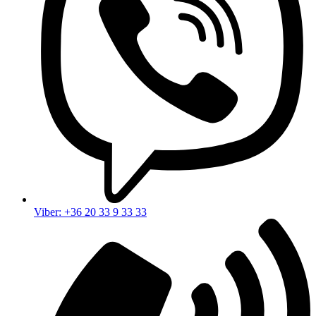
Viber: +36 20 33 9 33 33