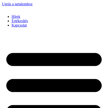
Ugrás a tartalomhoz
Hírek
Értékesítés
Kapcsolat