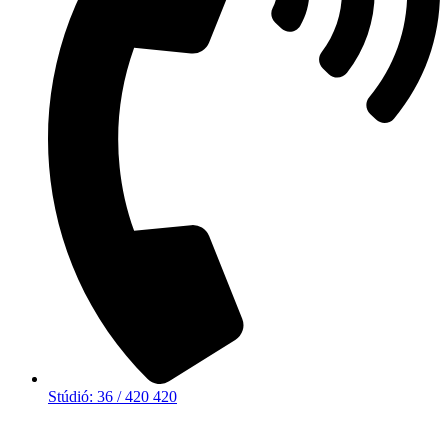
Stúdió: 36 / 420 420