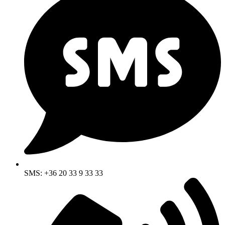
SMS: +36 20 33 9 33 33