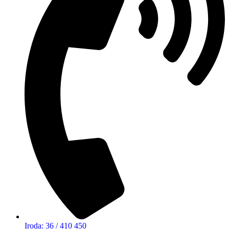
Iroda: 36 / 410 450