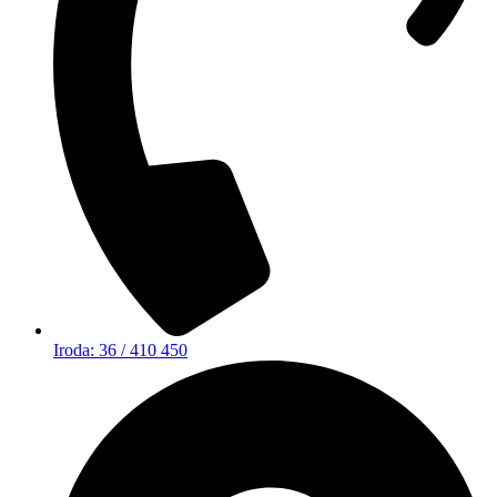
Iroda: 36 / 410 450