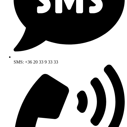
SMS: +36 20 33 9 33 33