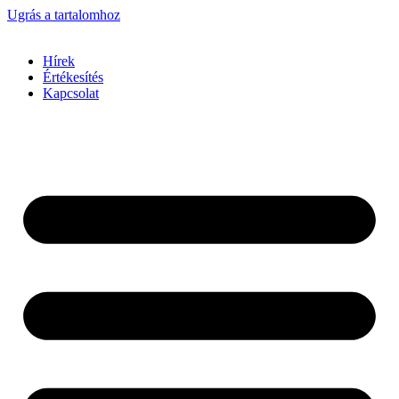
Ugrás a tartalomhoz
Hírek
Értékesítés
Kapcsolat