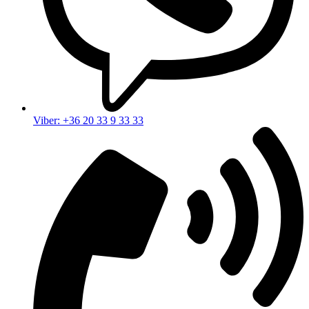
Viber: +36 20 33 9 33 33