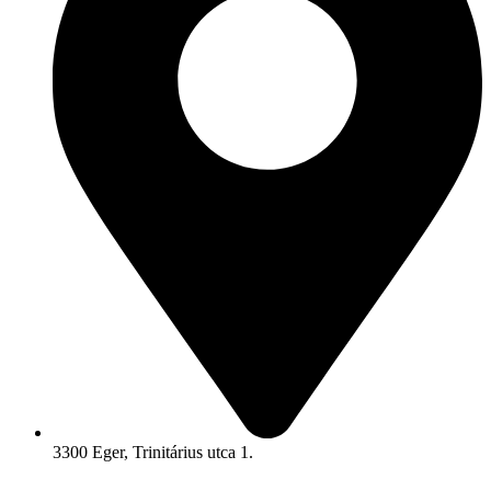
3300 Eger, Trinitárius utca 1.