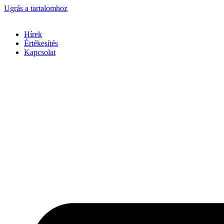
Ugrás a tartalomhoz
Hírek
Értékesítés
Kapcsolat