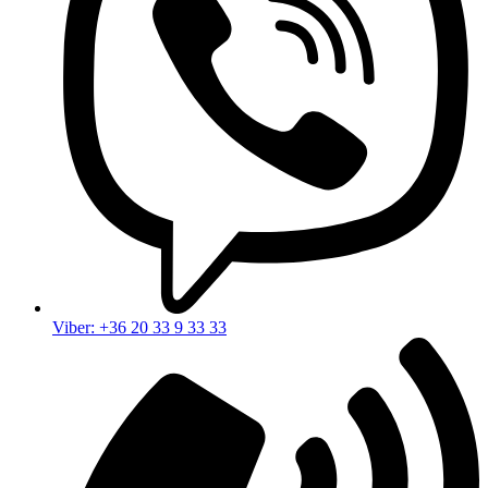
Viber: +36 20 33 9 33 33