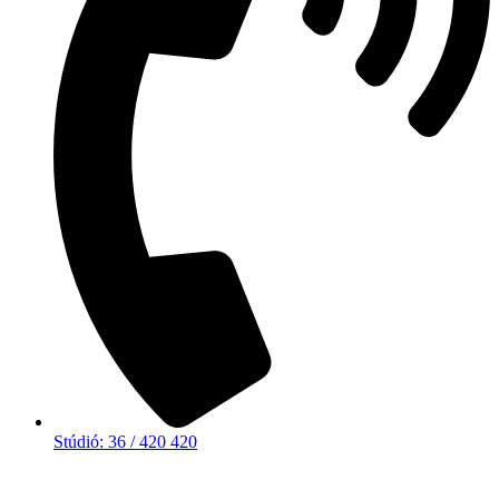
Stúdió: 36 / 420 420