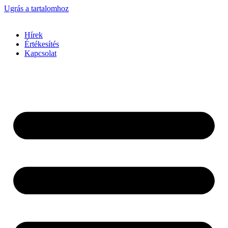
Ugrás a tartalomhoz
Hírek
Értékesítés
Kapcsolat