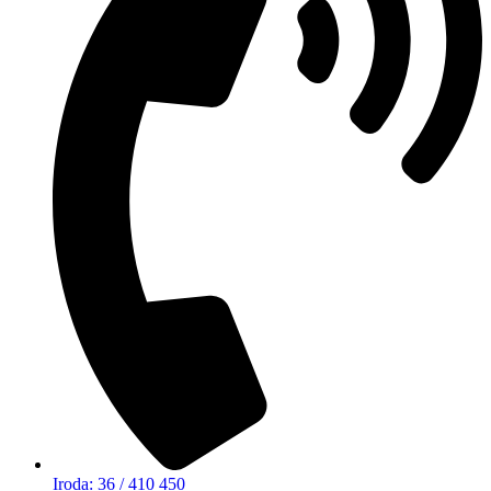
Iroda: 36 / 410 450