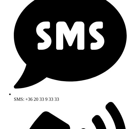
SMS: +36 20 33 9 33 33