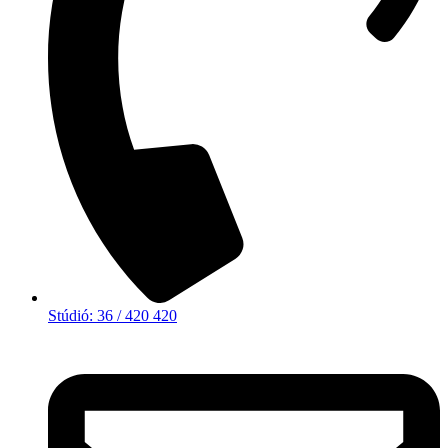
Stúdió: 36 / 420 420