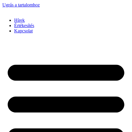
Ugrás a tartalomhoz
Hírek
Értékesítés
Kapcsolat