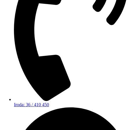
Iroda: 36 / 410 450