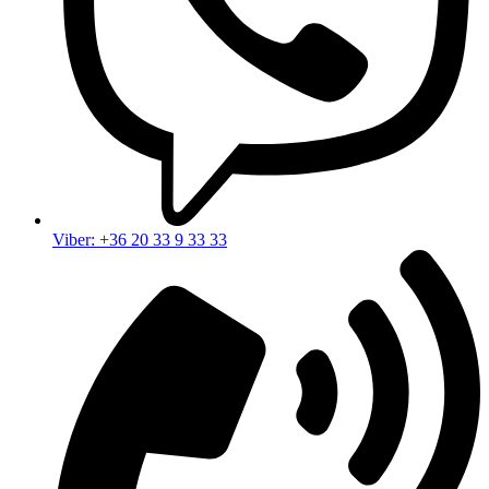
Viber: +36 20 33 9 33 33