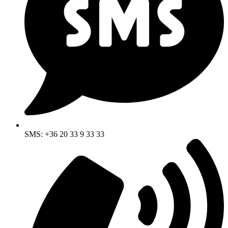
SMS: +36 20 33 9 33 33