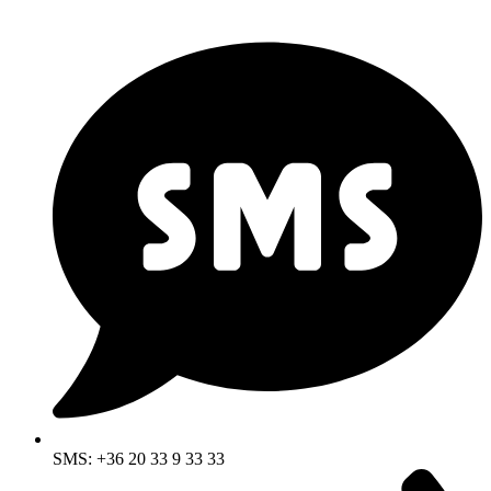
SMS: +36 20 33 9 33 33