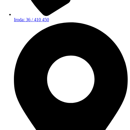
Iroda: 36 / 410 450