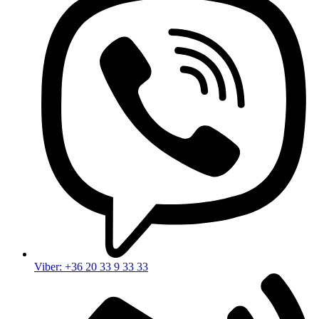
Viber: +36 20 33 9 33 33