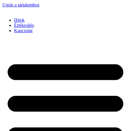
Ugrás a tartalomhoz
Hírek
Értékesítés
Kapcsolat