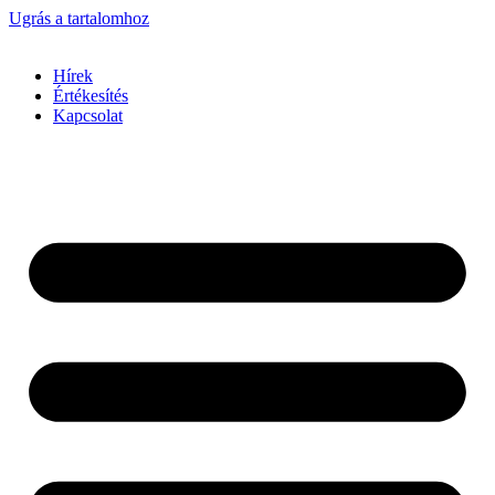
Ugrás a tartalomhoz
Hírek
Értékesítés
Kapcsolat