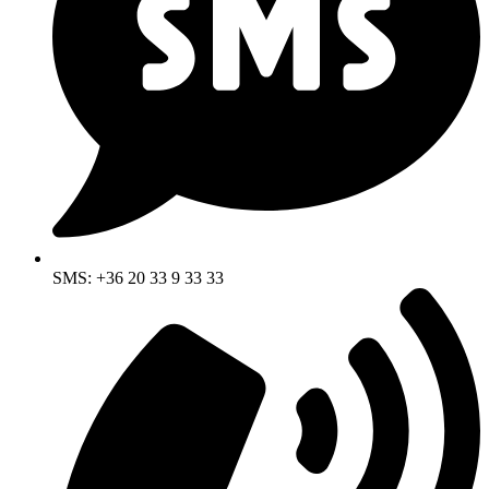
SMS: +36 20 33 9 33 33