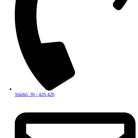
Stúdió: 36 / 420 420