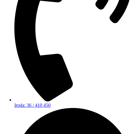
Iroda: 36 / 410 450