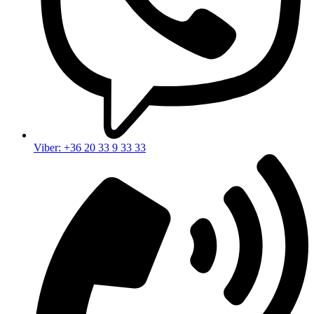
Viber: +36 20 33 9 33 33