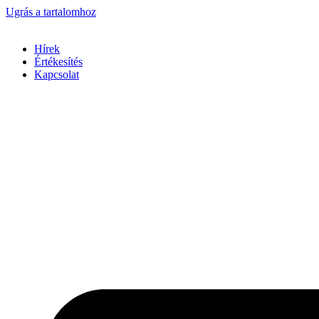
Ugrás a tartalomhoz
Hírek
Értékesítés
Kapcsolat