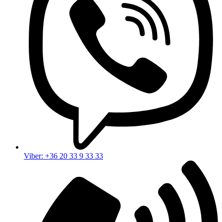
Viber: +36 20 33 9 33 33