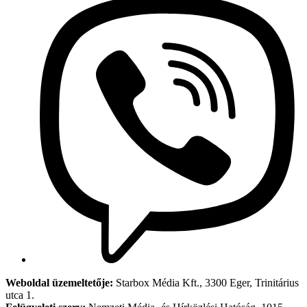
Weboldal üzemeltetője:
Starbox Média Kft., 3300 Eger, Trinitárius
utca 1.