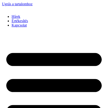
Ugrás a tartalomhoz
Hírek
Értékesítés
Kapcsolat