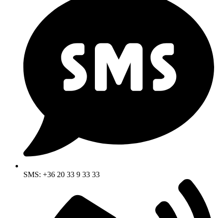
SMS: +36 20 33 9 33 33