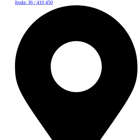
Iroda: 36 / 410 450