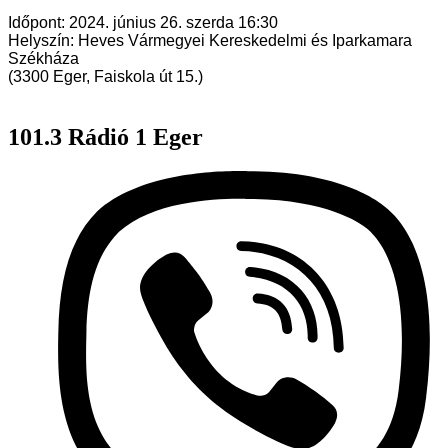
Időpont: 2024. június 26. szerda 16:30
Helyszín: Heves Vármegyei Kereskedelmi és Iparkamara
Székháza
(3300 Eger, Faiskola út 15.)
101.3 Rádió 1 Eger