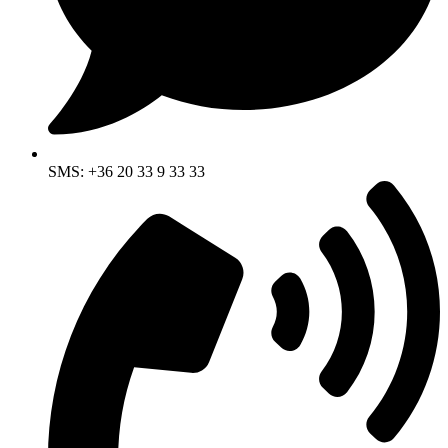
SMS: +36 20 33 9 33 33