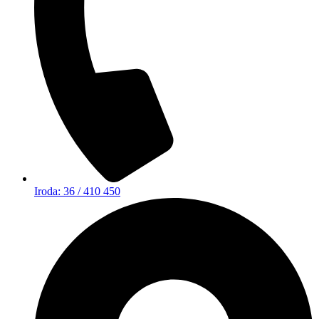
Iroda: 36 / 410 450