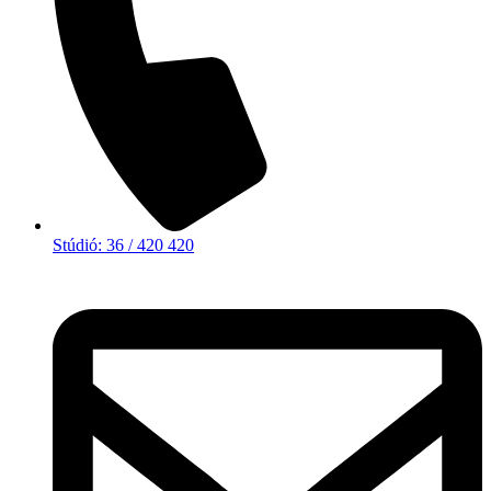
Stúdió: 36 / 420 420