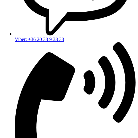
Viber: +36 20 33 9 33 33