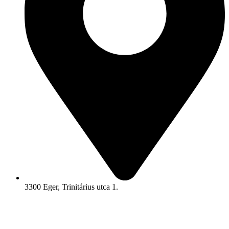
3300 Eger, Trinitárius utca 1.