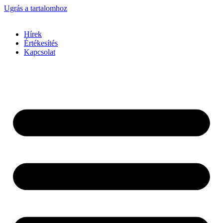
Ugrás a tartalomhoz
Hírek
Értékesítés
Kapcsolat