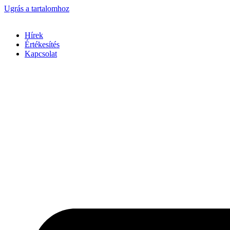
Ugrás a tartalomhoz
Hírek
Értékesítés
Kapcsolat