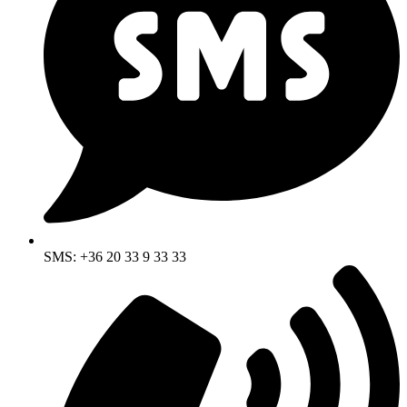
SMS: +36 20 33 9 33 33