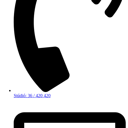
Stúdió: 36 / 420 420