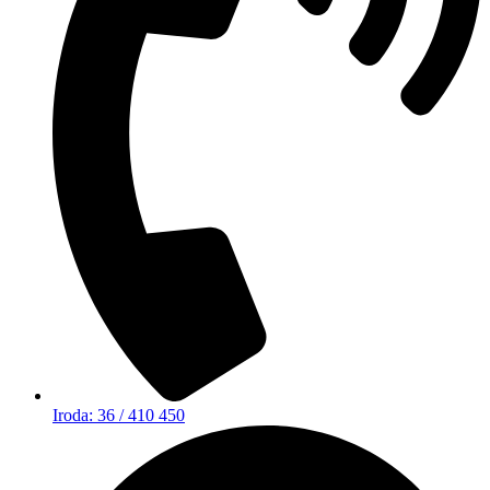
Iroda: 36 / 410 450