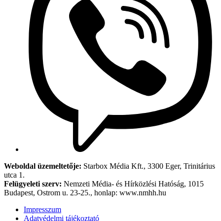
Weboldal üzemeltetője:
Starbox Média Kft., 3300 Eger, Trinitárius
utca 1.
Felügyeleti szerv:
Nemzeti Média- és Hírközlési Hatóság, 1015
Budapest, Ostrom u. 23-25., honlap: www.nmhh.hu
Impresszum
Adatvédelmi tájékoztató