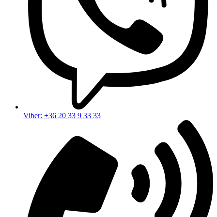
Viber: +36 20 33 9 33 33