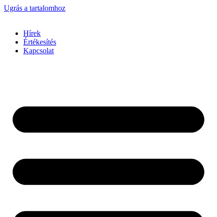
Ugrás a tartalomhoz
Hírek
Értékesítés
Kapcsolat