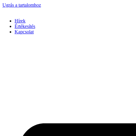
Ugrás a tartalomhoz
Hírek
Értékesítés
Kapcsolat