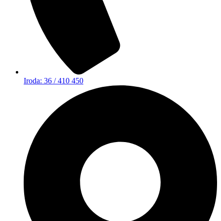
Iroda: 36 / 410 450