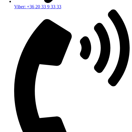
Viber: +36 20 33 9 33 33