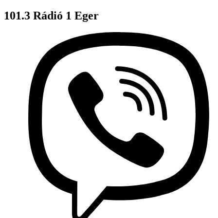
101.3 Rádió 1 Eger