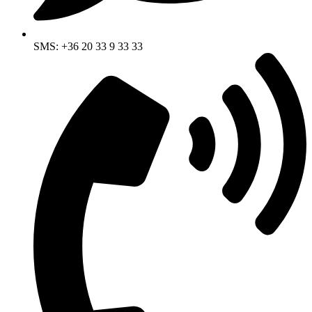
SMS: +36 20 33 9 33 33