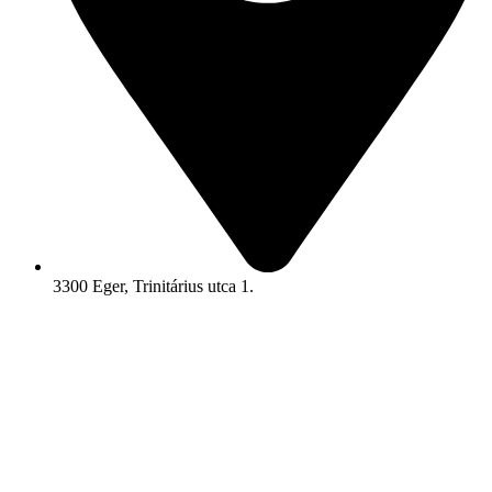
3300 Eger, Trinitárius utca 1.