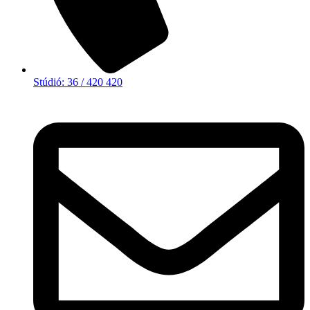
Stúdió: 36 / 420 420