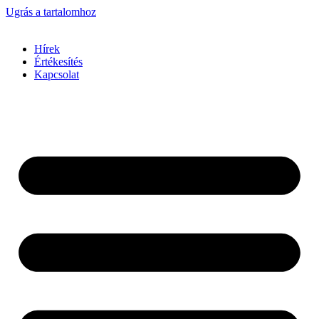
Ugrás a tartalomhoz
Hírek
Értékesítés
Kapcsolat