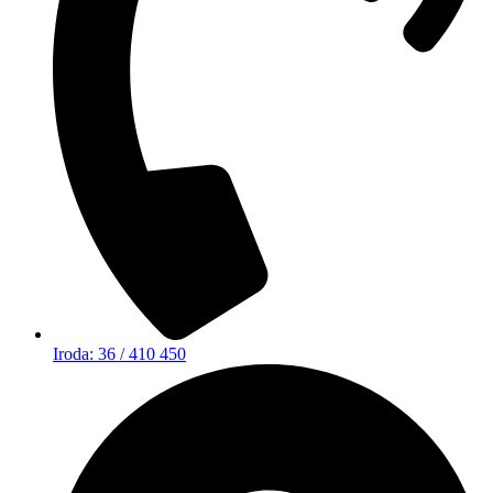
Iroda: 36 / 410 450