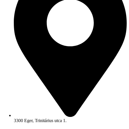
3300 Eger, Trinitárius utca 1.