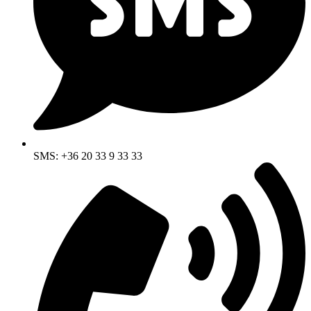
SMS: +36 20 33 9 33 33