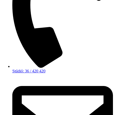
Stúdió: 36 / 420 420