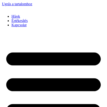
Ugrás a tartalomhoz
Hírek
Értékesítés
Kapcsolat