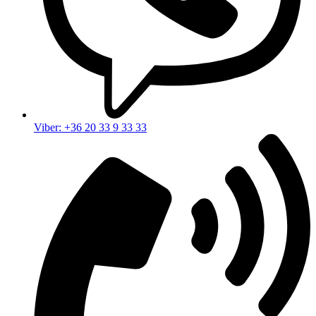
Viber: +36 20 33 9 33 33