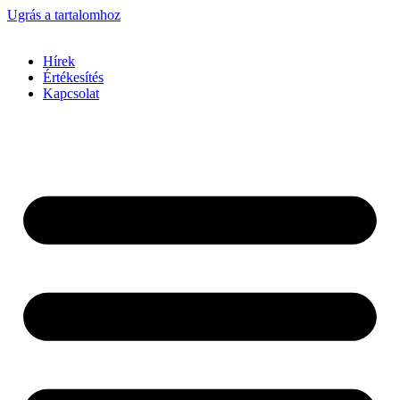
Ugrás a tartalomhoz
Hírek
Értékesítés
Kapcsolat