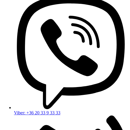
Viber: +36 20 33 9 33 33