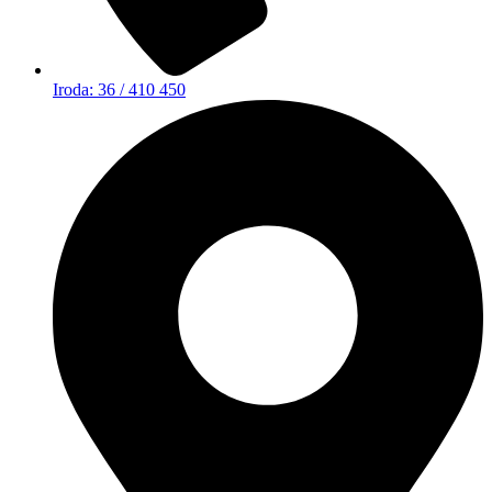
Iroda: 36 / 410 450