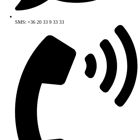
SMS: +36 20 33 9 33 33