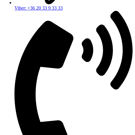
Viber: +36 20 33 9 33 33