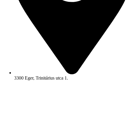
3300 Eger, Trinitárius utca 1.