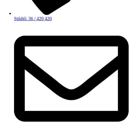
Stúdió: 36 / 420 420