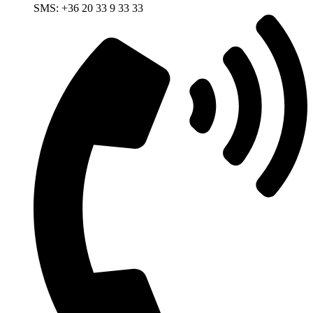
SMS: +36 20 33 9 33 33