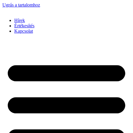
Ugrás a tartalomhoz
Hírek
Értékesítés
Kapcsolat