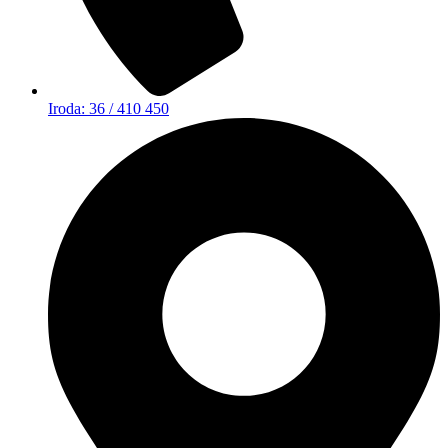
Iroda: 36 / 410 450