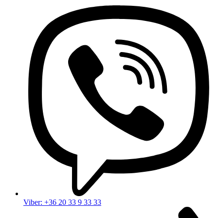
Viber: +36 20 33 9 33 33