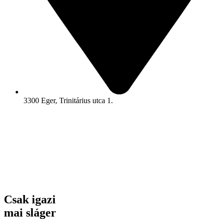
3300 Eger, Trinitárius utca 1.
Csak igazi
mai sláger