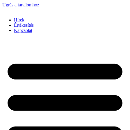
Ugrás a tartalomhoz
Hírek
Értékesítés
Kapcsolat