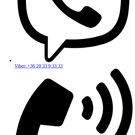
Viber: +36 20 33 9 33 33