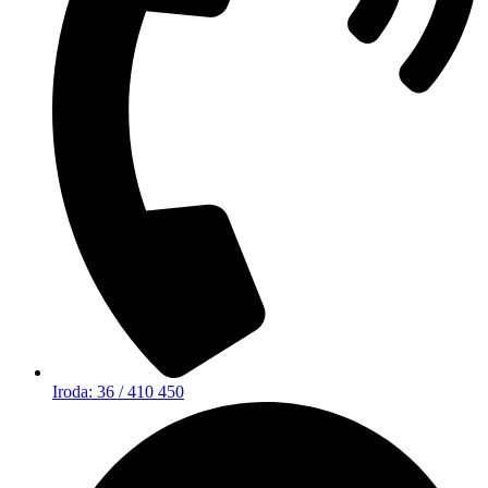
Iroda: 36 / 410 450