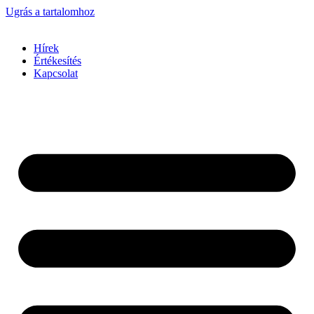
Ugrás a tartalomhoz
Hírek
Értékesítés
Kapcsolat