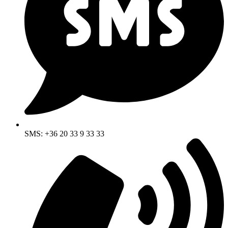
SMS: +36 20 33 9 33 33