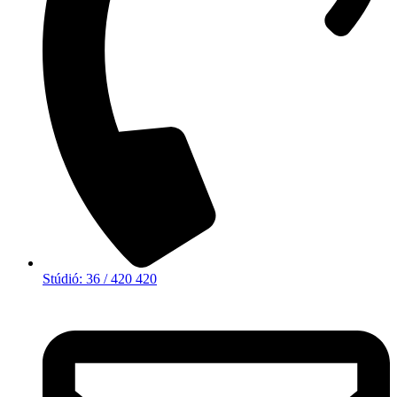
Stúdió: 36 / 420 420