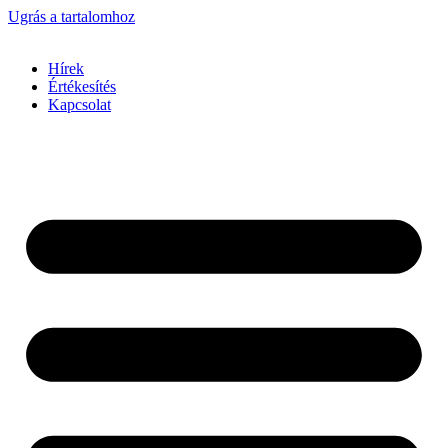
Ugrás a tartalomhoz
Hírek
Értékesítés
Kapcsolat