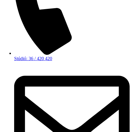
Stúdió: 36 / 420 420