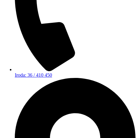
Iroda: 36 / 410 450