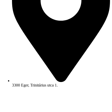
3300 Eger, Trinitárius utca 1.