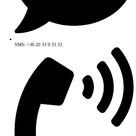
SMS: +36 20 33 9 33 33