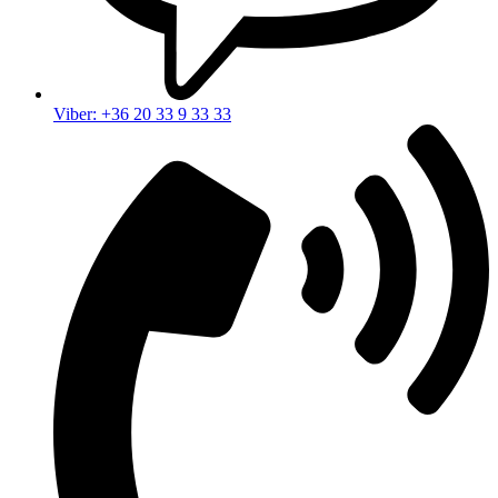
Viber: +36 20 33 9 33 33