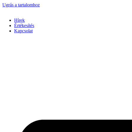
Ugrás a tartalomhoz
Hírek
Értékesítés
Kapcsolat