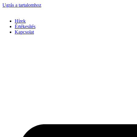
Ugrás a tartalomhoz
Hírek
Értékesítés
Kapcsolat