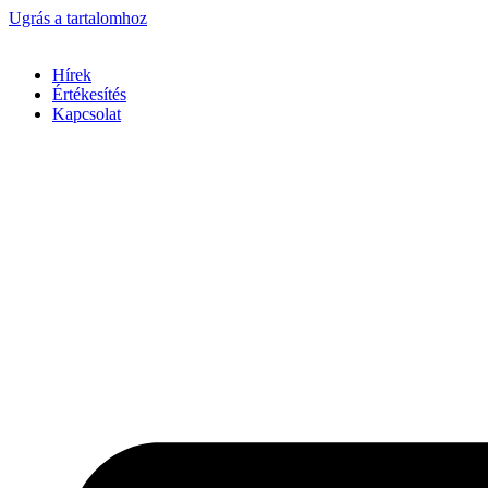
Ugrás a tartalomhoz
Hírek
Értékesítés
Kapcsolat