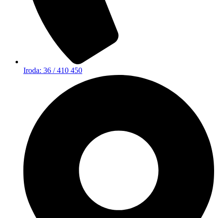
Iroda: 36 / 410 450