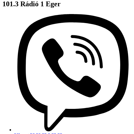
101.3 Rádió 1 Eger