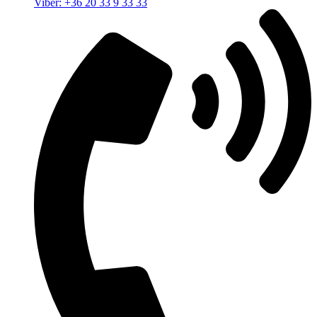
Viber: +36 20 33 9 33 33