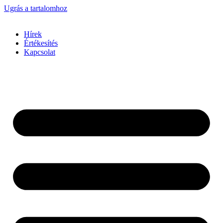
Ugrás a tartalomhoz
Hírek
Értékesítés
Kapcsolat