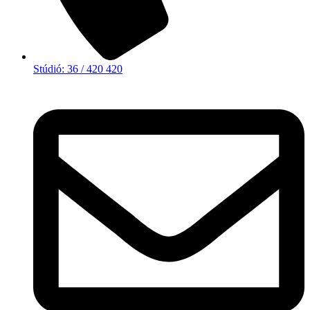
Stúdió: 36 / 420 420