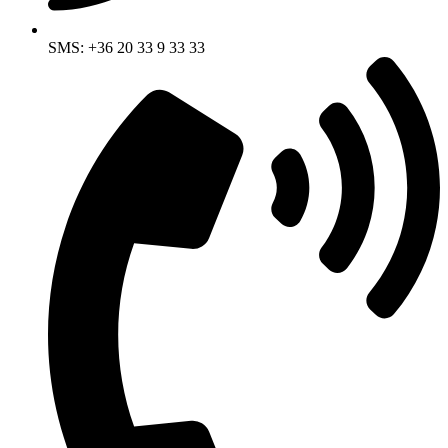
SMS: +36 20 33 9 33 33