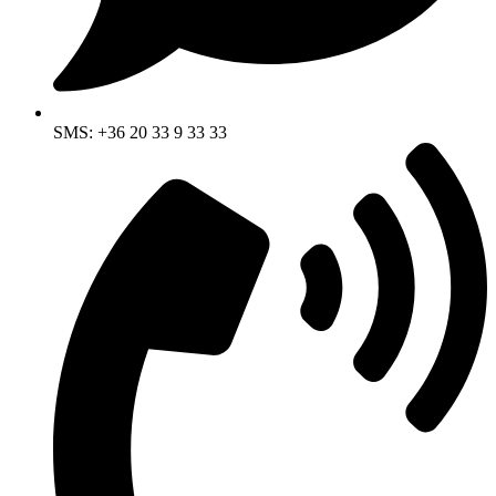
SMS: +36 20 33 9 33 33