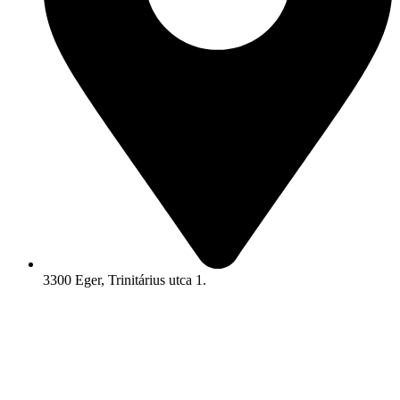
3300 Eger, Trinitárius utca 1.