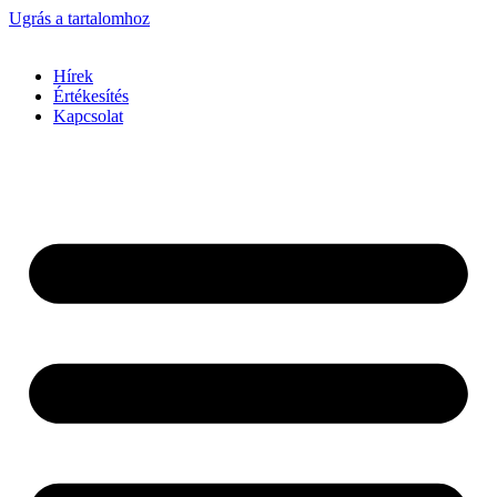
Ugrás a tartalomhoz
Hírek
Értékesítés
Kapcsolat