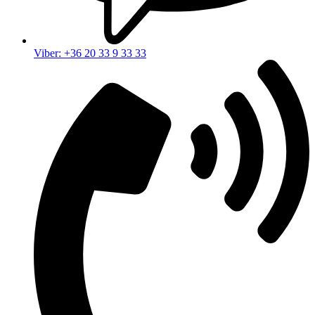
Viber: +36 20 33 9 33 33