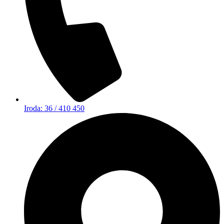
Iroda: 36 / 410 450