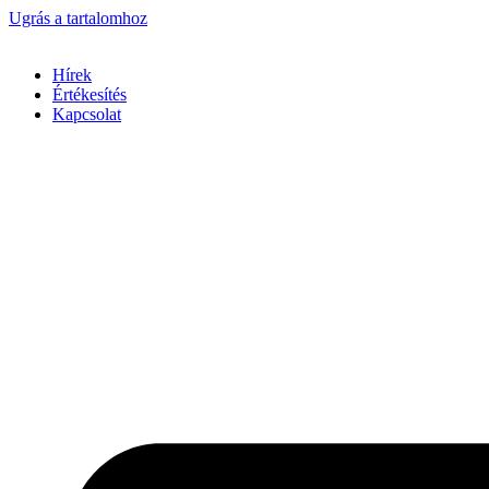
Ugrás a tartalomhoz
Hírek
Értékesítés
Kapcsolat