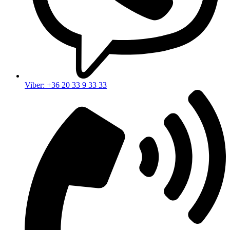
Viber: +36 20 33 9 33 33