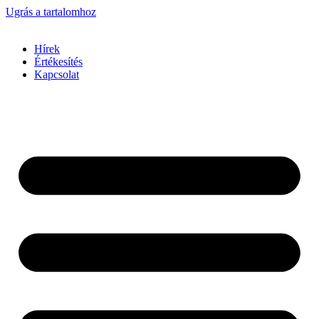
Ugrás a tartalomhoz
Hírek
Értékesítés
Kapcsolat