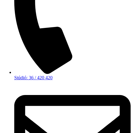
Stúdió: 36 / 420 420