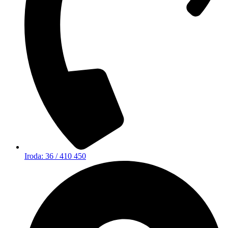
Iroda: 36 / 410 450