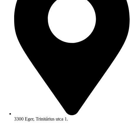
3300 Eger, Trinitárius utca 1.