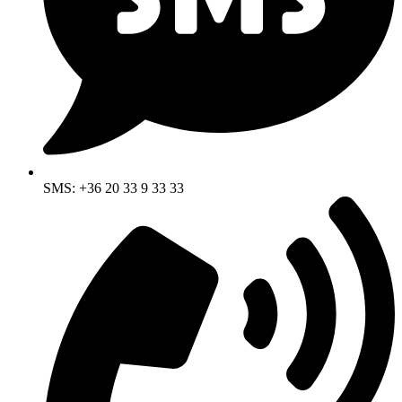
SMS: +36 20 33 9 33 33