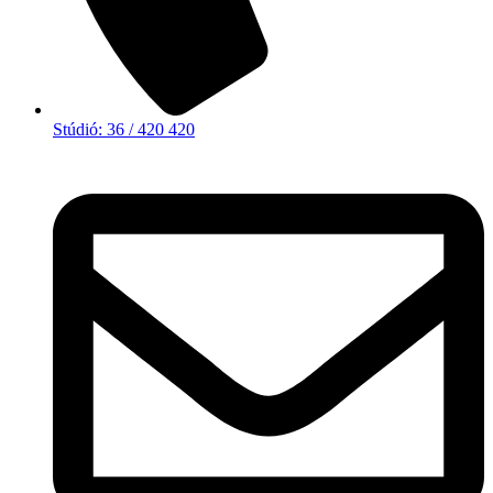
Stúdió: 36 / 420 420