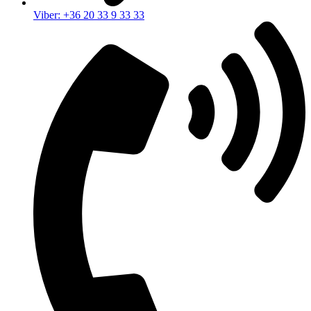
Viber: +36 20 33 9 33 33