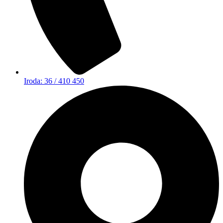
Iroda: 36 / 410 450