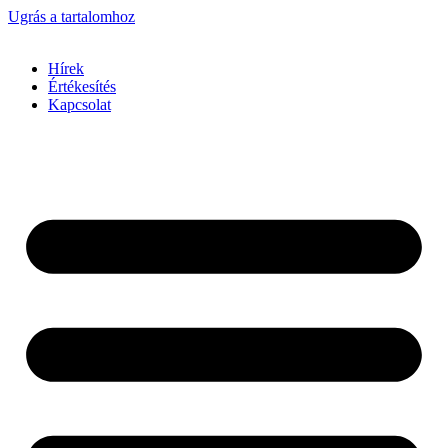
Ugrás a tartalomhoz
Hírek
Értékesítés
Kapcsolat