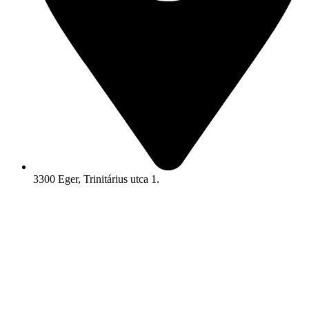
3300 Eger, Trinitárius utca 1.