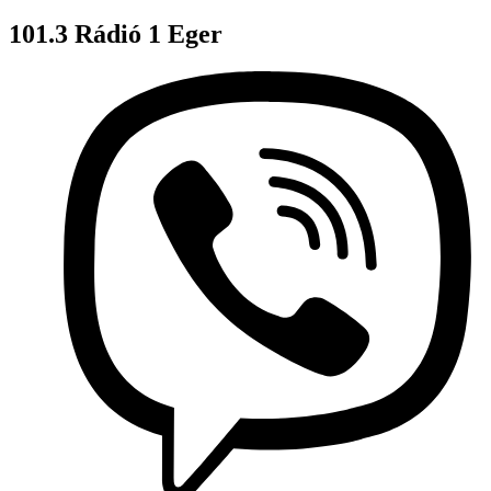
101.3 Rádió 1 Eger