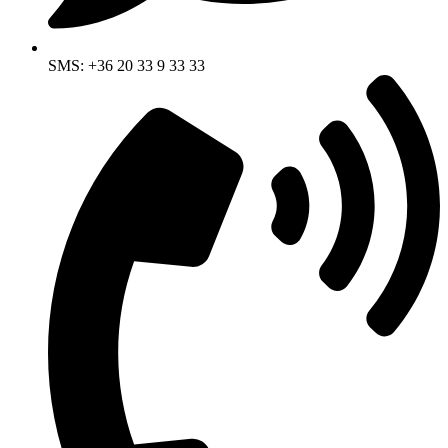
SMS: +36 20 33 9 33 33