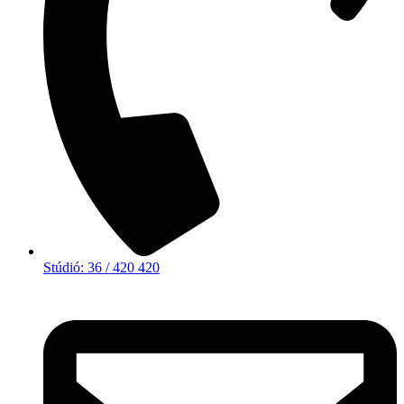
Stúdió: 36 / 420 420