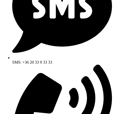
SMS: +36 20 33 9 33 33