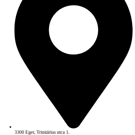
3300 Eger, Trinitárius utca 1.