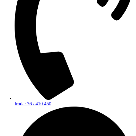
Iroda: 36 / 410 450