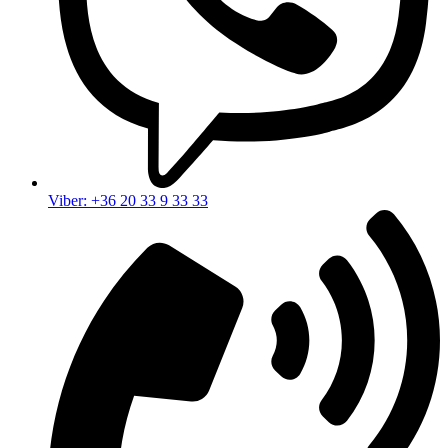
Viber: +36 20 33 9 33 33