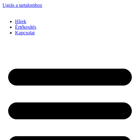
Ugrás a tartalomhoz
Hírek
Értékesítés
Kapcsolat