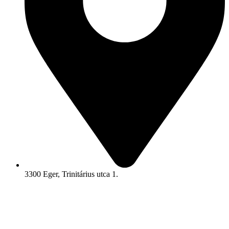
3300 Eger, Trinitárius utca 1.