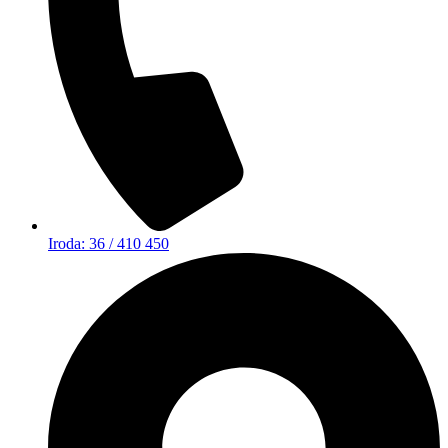
Iroda: 36 / 410 450