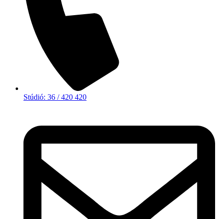
Stúdió: 36 / 420 420