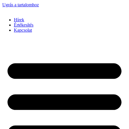
Ugrás a tartalomhoz
Hírek
Értékesítés
Kapcsolat