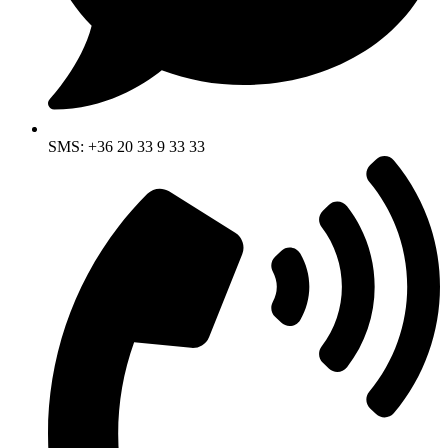
SMS: +36 20 33 9 33 33