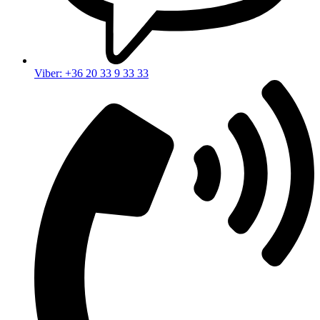
Viber: +36 20 33 9 33 33