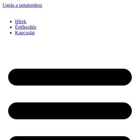
Ugrás a tartalomhoz
Hírek
Értékesítés
Kapcsolat