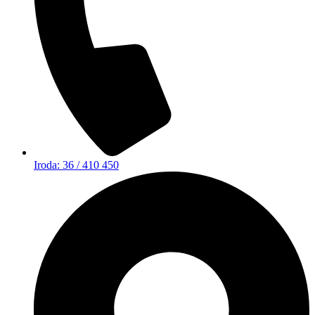
Iroda: 36 / 410 450