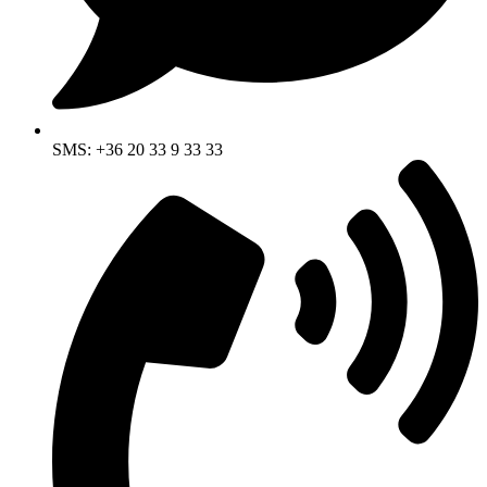
SMS: +36 20 33 9 33 33