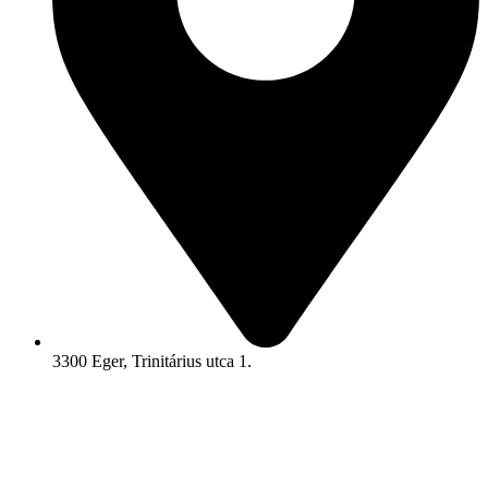
3300 Eger, Trinitárius utca 1.