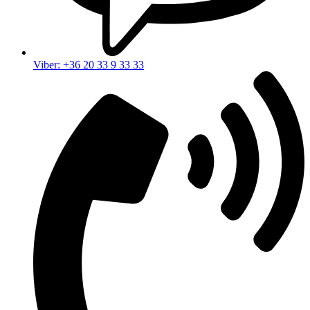
Viber: +36 20 33 9 33 33