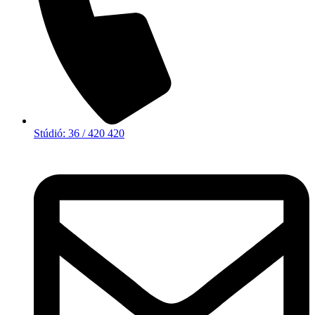
Stúdió: 36 / 420 420