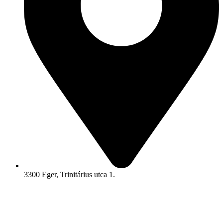
3300 Eger, Trinitárius utca 1.