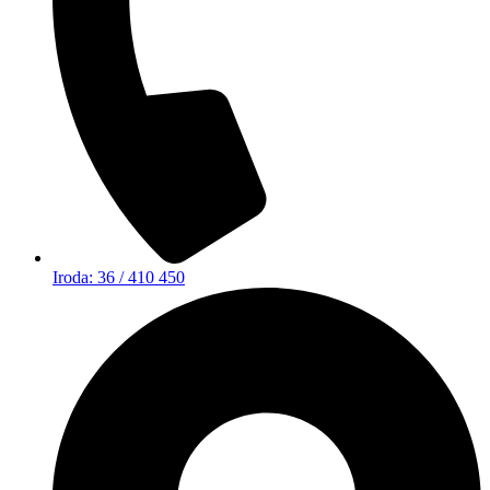
Iroda: 36 / 410 450