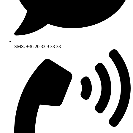
SMS: +36 20 33 9 33 33