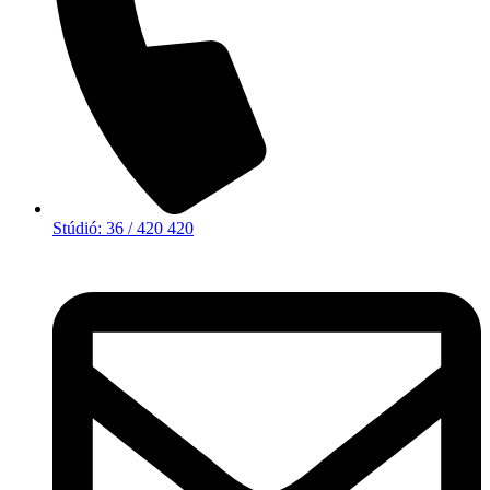
Stúdió: 36 / 420 420