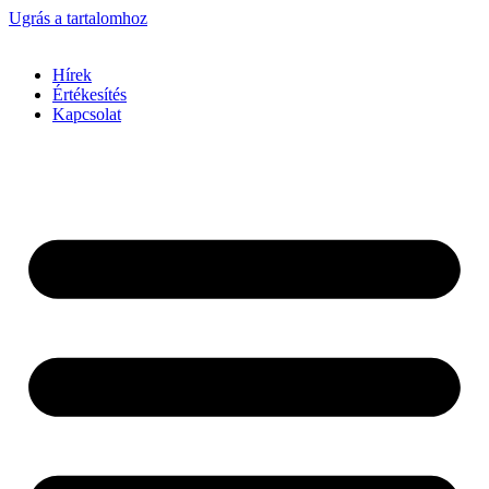
Ugrás a tartalomhoz
Hírek
Értékesítés
Kapcsolat