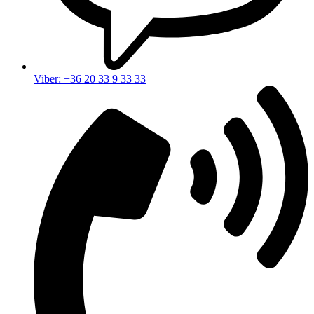
Viber: +36 20 33 9 33 33