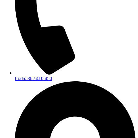
Iroda: 36 / 410 450