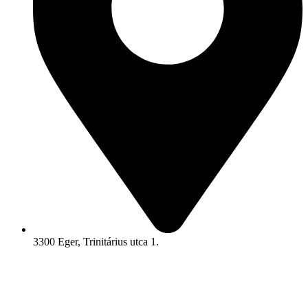
3300 Eger, Trinitárius utca 1.