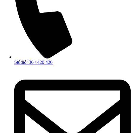
Stúdió: 36 / 420 420