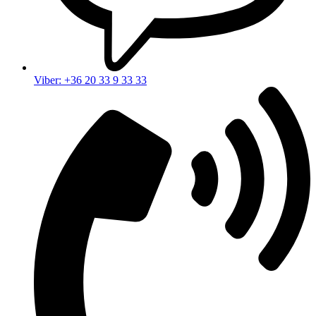
Viber: +36 20 33 9 33 33