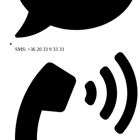
SMS: +36 20 33 9 33 33