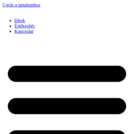
Ugrás a tartalomhoz
Hírek
Értékesítés
Kapcsolat