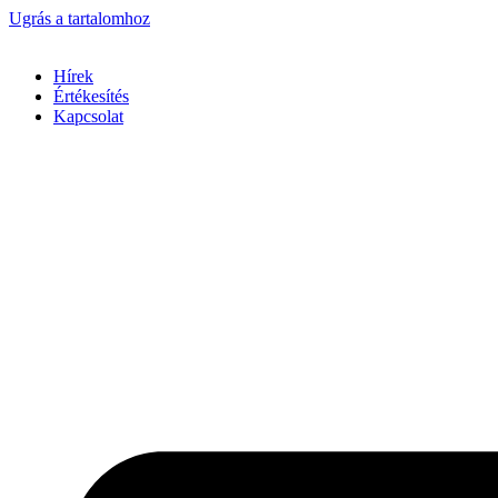
Ugrás a tartalomhoz
Hírek
Értékesítés
Kapcsolat