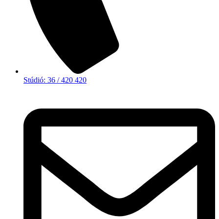
Stúdió: 36 / 420 420