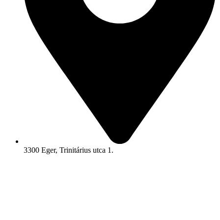
3300 Eger, Trinitárius utca 1.