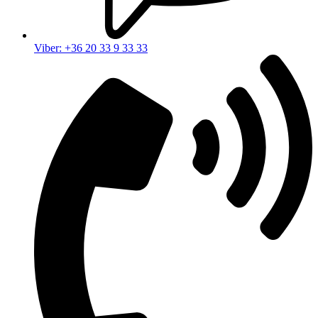
Viber: +36 20 33 9 33 33