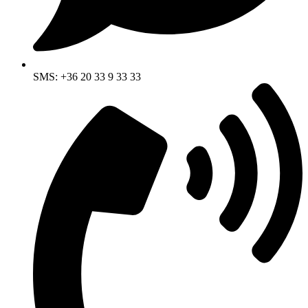
SMS: +36 20 33 9 33 33