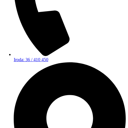
Iroda: 36 / 410 450