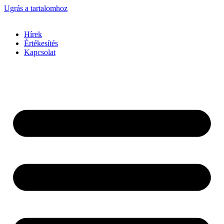
Ugrás a tartalomhoz
Hírek
Értékesítés
Kapcsolat