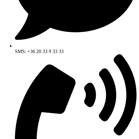
SMS: +36 20 33 9 33 33