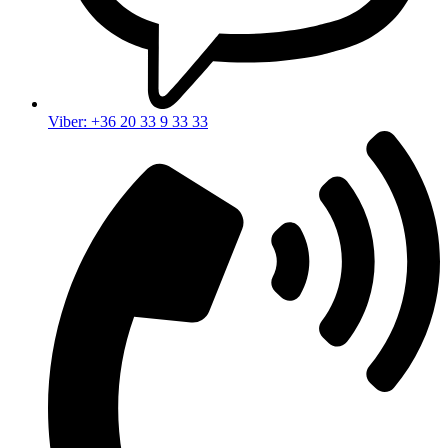
Viber: +36 20 33 9 33 33