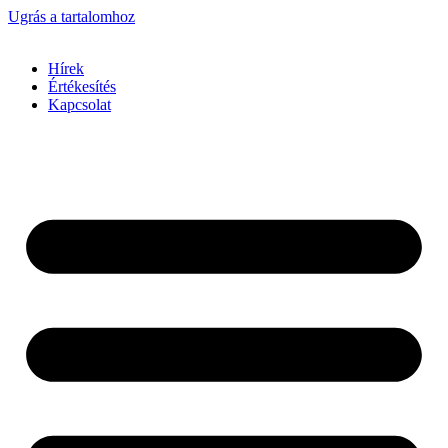
Ugrás a tartalomhoz
Hírek
Értékesítés
Kapcsolat