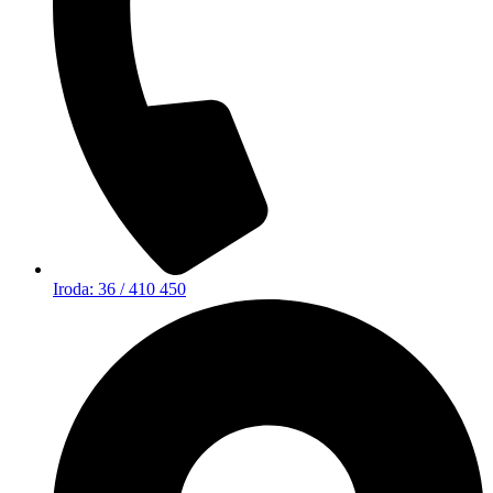
Iroda: 36 / 410 450