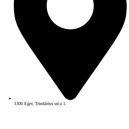
3300 Eger, Trinitárius utca 1.