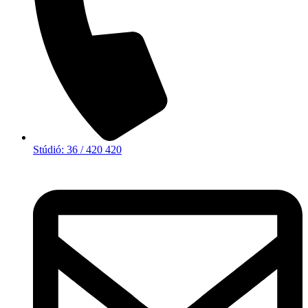
Stúdió: 36 / 420 420