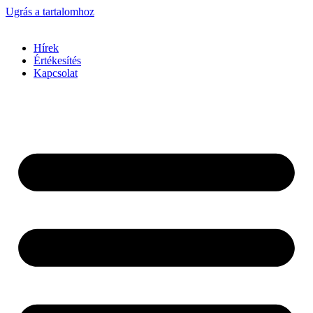
Ugrás a tartalomhoz
Hírek
Értékesítés
Kapcsolat