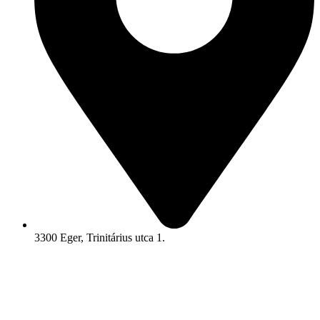
3300 Eger, Trinitárius utca 1.