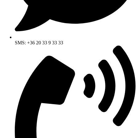
SMS: +36 20 33 9 33 33