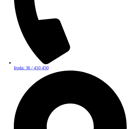
Iroda: 36 / 410 450