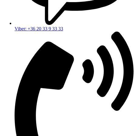
Viber: +36 20 33 9 33 33