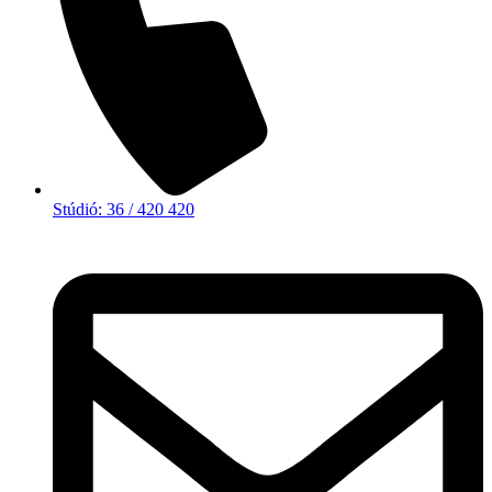
Stúdió: 36 / 420 420