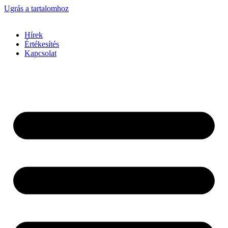
Ugrás a tartalomhoz
Hírek
Értékesítés
Kapcsolat