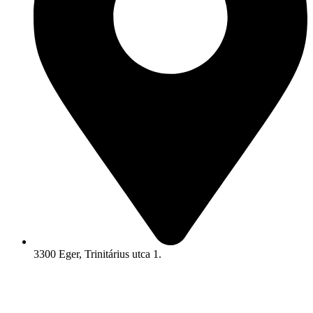
3300 Eger, Trinitárius utca 1.