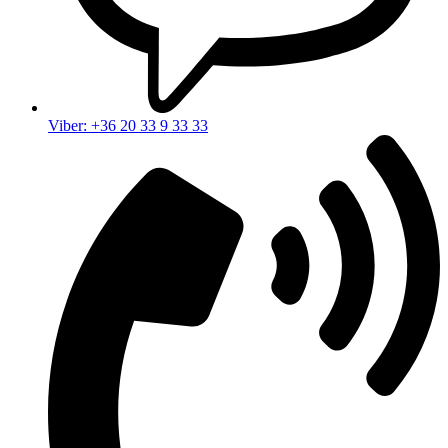
Viber: +36 20 33 9 33 33