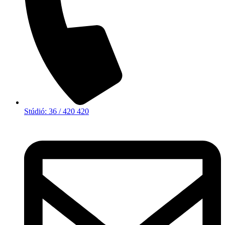
Stúdió: 36 / 420 420