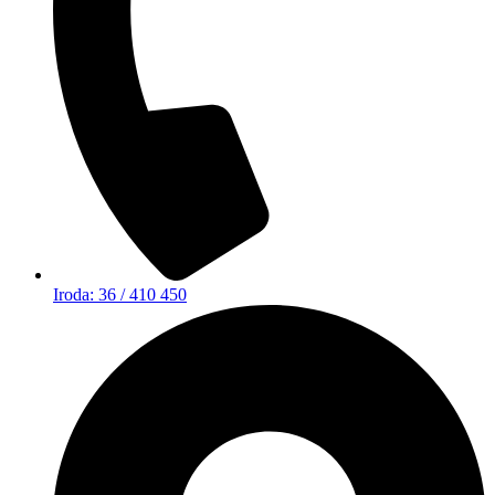
Iroda: 36 / 410 450