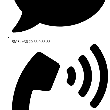
SMS: +36 20 33 9 33 33